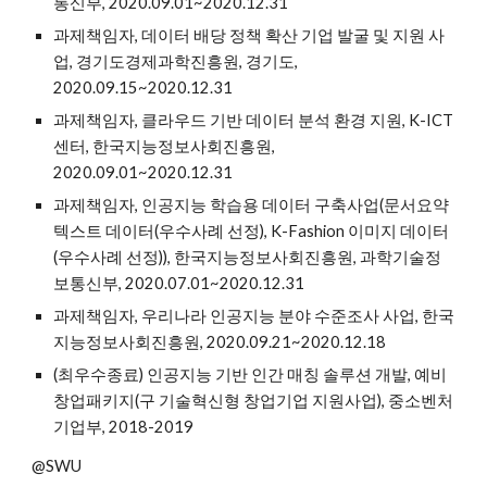
통신부, 2020.09.01~2020.12.31
과제책임자, 데이터 배당 정책 확산 기업 발굴 및 지원 사
업, 경기도경제과학진흥원, 경기도,
2020.09.15~2020.12.31
과제책임자, 클라우드 기반 데이터 분석 환경 지원, K-ICT
센터, 한국지능정보사회진흥원,
2020.09.01~2020.12.31
과제책임자, 인공지능 학습용 데이터 구축사업(문서요약
텍스트 데이터(우수사례 선정), K-Fashion 이미지 데이터
(우수사례 선정)), 한국지능정보사회진흥원, 과학기술정
보통신부, 2020.07.01~2020.12.31
과제책임자, 우리나라 인공지능 분야 수준조사 사업, 한국
지능정보사회진흥원, 2020.09.21~2020.12.18
(최우수종료) 인공지능 기반 인간 매칭 솔루션 개발, 예비
창업패키지(구 기술혁신형 창업기업 지원사업), 중소벤처
기업부, 2018-2019
@SWU