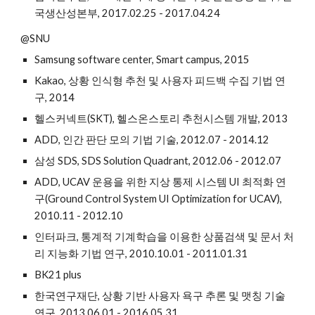
국생산성본부, 2017.02.25 - 2017.04.24
@SNU
Samsung software center, Smart campus, 2015
Kakao, 상황 인식형 추천 및 사용자 피드백 수집 기법 연
구, 2014
헬스커넥트(SKT), 헬스온스토리 추천시스템 개발, 2013
ADD, 인간 판단 모의 기법 기술, 2012.07 - 2014.12
삼성 SDS, SDS Solution Quadrant, 2012.06 - 2012.07
ADD, UCAV 운용을 위한 지상 통제 시스템 UI 최적화 연
구(Ground Control System UI Optimization for UCAV),
2010.11 - 2012.10
인터파크, 통계적 기계학습을 이용한 상품검색 및 문서 처
리 지능화 기법 연구, 2010.10.01 - 2011.01.31
BK21 plus
한국연구재단, 상황 기반 사용자 욕구 추론 및 맷칭 기술
연구, 2013.06.01 - 2016.05.31