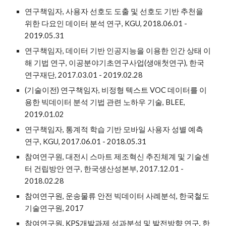
연구책임자, 사용자 선호도 도출 및 선호도 기반 추천을
위한 다요인 데이터 분석 연구, KGU, 2018.06.01 -
2019.05.31
연구책임자, 데이터 기반 인공지능을 이용한 인간 상태 이
해 기법 연구, 이공분야기초연구사업(생애첫연구), 한국
연구재단, 2017.03.01 - 2019.02.28
(기술이전) 연구책임자, 비정형 텍스트 VOC 데이터를 이
용한 빅데이터 분석 기법 관련 노하우 기술, BLEE,
2019.01.02
연구책임자, 통계적 학습 기반 모바일 사용자 성별 예측
연구, KGU, 2017.06.01 - 2018.05.31
참여연구원, 대전시 스마트 제조혁신 추진체계 및 기술센
터 건립방안 연구, 한국생산성본부, 2017.12.01 -
2018.02.28
참여연구원, 운송물류 안전 빅데이터 사례분석, 한국철도
기술연구원, 2017
참여연구원, KPS개발과제 성과분석 및 발전방향 연구, 한